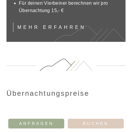
Für deinen Vierbeiner berechnen wir pro
Übernachtung 15,- €
MEHR ERFAHREN
Übernachtungspreise
ANFRAGEN
BUCHEN