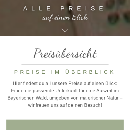
ALLE PREISE
auf einen Blick
Preisübersicht
PREISE IM ÜBERBLICK
Hier findest du all unsere Preise auf einen Blick:
Finde die passende Unterkunft für eine Auszeit im
Bayerischen Wald, umgeben von malerischer Natur –
wir freuen uns auf deinen Besuch!