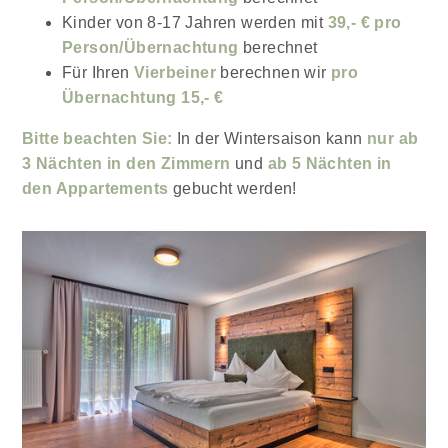
Kinder von 8-17 Jahren werden mit
39,- € pro
Person/Übernachtung
berechnet
Für Ihren
Vierbeiner
berechnen wir
pro
Übernachtung 15,- €
Bitte beachten Sie:
In der Wintersaison kann
nur ab
3 Nächten in den Zimmern
und
ab 5 Nächten in
den Appartements
gebucht werden!