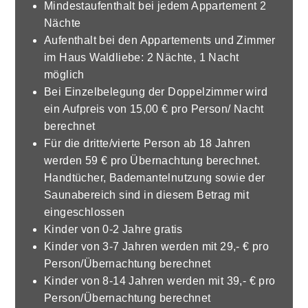
Mindestaufenthalt bei jedem Appartement 2
Nächte
Aufenthalt bei den Appartements und Zimmer
im Haus Waldliebe: 2 Nächte, 1 Nacht
möglich
Bei Einzelbelegung der Doppelzimmer wird
ein Aufpreis von 15,00 € pro Person/ Nacht
berechnet
Für die dritte/vierte Person ab 18 Jahren
werden 59 € pro Übernachtung berechnet.
Handtücher, Bademantelnutzung sowie der
Saunabereich sind in diesem Betrag mit
eingeschlossen
Kinder von 0-2 Jahre gratis
Kinder von 3-7 Jahren werden mit 29,- € pro
Person/Übernachtung berechnet
Kinder von 8-14 Jahren werden mit 39,- € pro
Person/Übernachtung berechnet