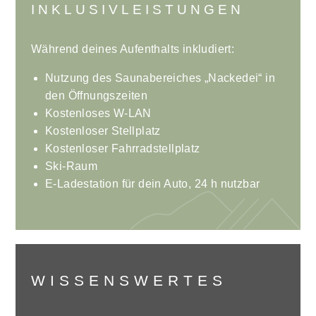
INKLUSIVLEISTUNGEN
Während deines Aufenthalts inkludiert:
Nutzung des Saunabereiches „Nackedei“ in
den Öffnungszeiten
Kostenloses W-LAN
Kostenloser Stellplatz
Kostenloser Fahrradstellplatz
Ski-Raum
E-Ladestation für dein Auto, 24 h nutzbar
WISSENSWERTES