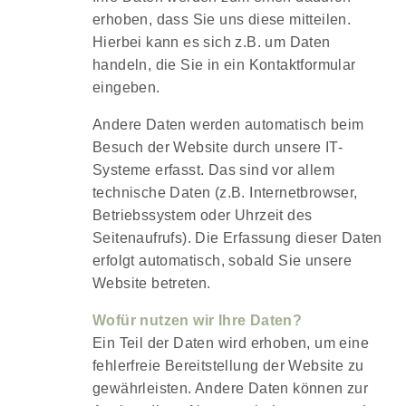
erhoben, dass Sie uns diese mitteilen.
Hierbei kann es sich z.B. um Daten
handeln, die Sie in ein Kontaktformular
eingeben.
Andere Daten werden automatisch beim
Besuch der Website durch unsere IT-
Systeme erfasst. Das sind vor allem
technische Daten (z.B. Internetbrowser,
Betriebssystem oder Uhrzeit des
Seitenaufrufs). Die Erfassung dieser Daten
erfolgt automatisch, sobald Sie unsere
Website betreten.
Wofür nutzen wir Ihre Daten?
Ein Teil der Daten wird erhoben, um eine
fehlerfreie Bereitstellung der Website zu
gewährleisten. Andere Daten können zur