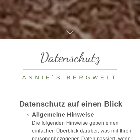
Datenschutz
ANNIE´S BERGWELT
Datenschutz auf einen Blick
Allgemeine Hinweise
Die folgenden Hinweise geben einen
einfachen Überblick darüber, was mit Ihren
personenbezogenen Daten passiert, wenn