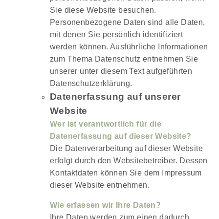
Sie diese Website besuchen.
Personenbezogene Daten sind alle Daten,
mit denen Sie persönlich identifiziert
werden können. Ausführliche Informationen
zum Thema Datenschutz entnehmen Sie
unserer unter diesem Text aufgeführten
Datenschutzerklärung.
Datenerfassung auf unserer
Website
Wer ist verantwortlich für die
Datenerfassung auf dieser Website?
Die Datenverarbeitung auf dieser Website
erfolgt durch den Websitebetreiber. Dessen
Kontaktdaten können Sie dem Impressum
dieser Website entnehmen.
Wie erfassen wir Ihre Daten?
Ihre Daten werden zum einen dadurch