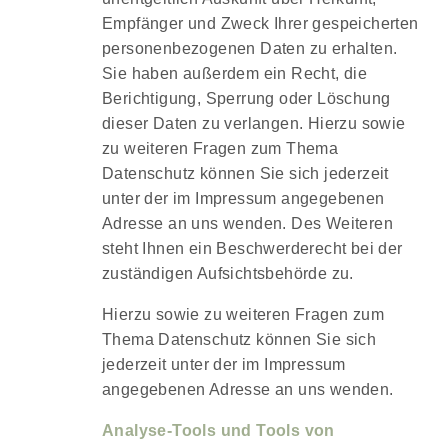
Empfänger und Zweck Ihrer gespeicherten
personenbezogenen Daten zu erhalten.
Sie haben außerdem ein Recht, die
Berichtigung, Sperrung oder Löschung
dieser Daten zu verlangen. Hierzu sowie
zu weiteren Fragen zum Thema
Datenschutz können Sie sich jederzeit
unter der im Impressum angegebenen
Adresse an uns wenden. Des Weiteren
steht Ihnen ein Beschwerderecht bei der
zuständigen Aufsichtsbehörde zu.
Hierzu sowie zu weiteren Fragen zum
Thema Datenschutz können Sie sich
jederzeit unter der im Impressum
angegebenen Adresse an uns wenden.
Analyse-Tools und Tools von