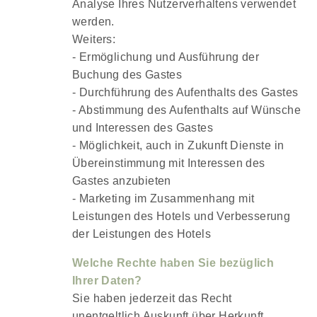
Analyse Ihres Nutzerverhaltens verwendet
werden.
Weiters:
- Ermöglichung und Ausführung der
Buchung des Gastes
- Durchführung des Aufenthalts des Gastes
- Abstimmung des Aufenthalts auf Wünsche
und Interessen des Gastes
- Möglichkeit, auch in Zukunft Dienste in
Übereinstimmung mit Interessen des
Gastes anzubieten
- Marketing im Zusammenhang mit
Leistungen des Hotels und Verbesserung
der Leistungen des Hotels
Welche Rechte haben Sie bezüglich
Ihrer Daten?
Sie haben jederzeit das Recht
unentgeltlich Auskunft über Herkunft,