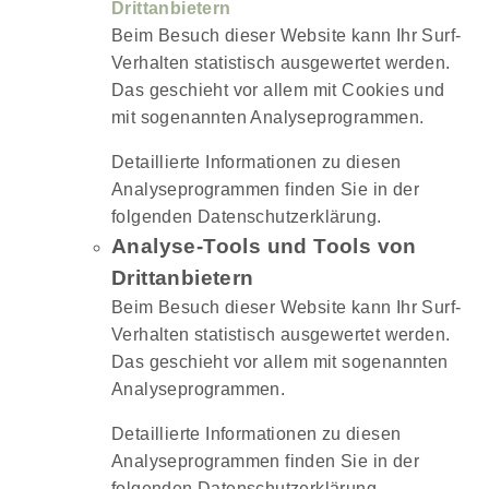
Drittanbietern
Beim Besuch dieser Website kann Ihr Surf-
Verhalten statistisch ausgewertet werden.
Das geschieht vor allem mit Cookies und
mit sogenannten Analyseprogrammen.
Detaillierte Informationen zu diesen
Analyseprogrammen finden Sie in der
folgenden Datenschutzerklärung.
Analyse-Tools und Tools von
Drittanbietern
Beim Besuch dieser Website kann Ihr Surf-
Verhalten statistisch ausgewertet werden.
Das geschieht vor allem mit sogenannten
Analyseprogrammen.
Detaillierte Informationen zu diesen
Analyseprogrammen finden Sie in der
folgenden Datenschutzerklärung.