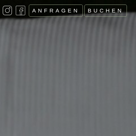
ANFRAGEN
BUCHEN